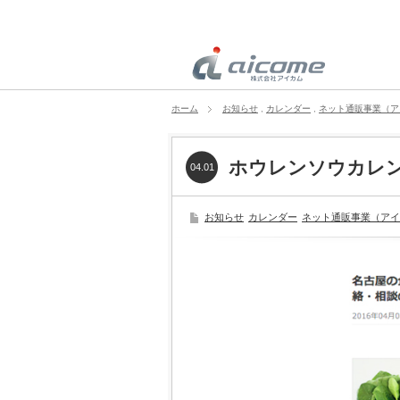
ホーム
お知らせ
,
カレンダー
,
ネット通販事業（ア
ホウレンソウカレ
04.01
お知らせ
カレンダー
ネット通販事業（アイ