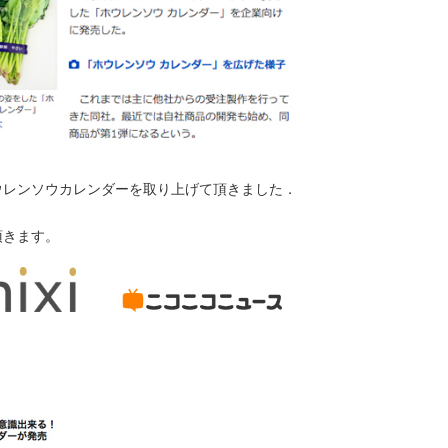
ウレンソウカレンダーを取り上げて頂きました．
頂きます。