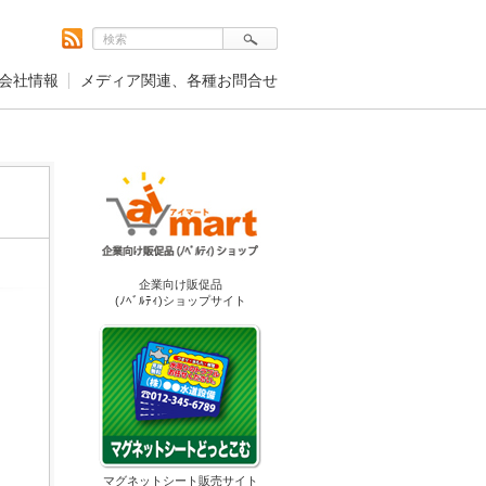
会社情報
メディア関連、各種お問合せ
企業向け販促品
(ﾉﾍﾞﾙﾃｨ)ショップサイト
マグネットシート販売サイト