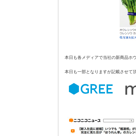
本日も各メディアで当社の新商品ホ
本日も一部となりますが記載させて