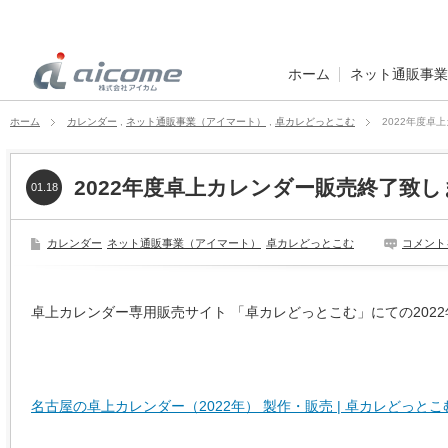
ホーム
ネット通販事業
ホーム
カレンダー
,
ネット通販事業（アイマート）
,
卓カレどっとこむ
2022年度卓
2022年度卓上カレンダー販売終了致
01.18
カレンダー
ネット通販事業（アイマート）
卓カレどっとこむ
コメント
卓上カレンダー専用販売サイト 「卓カレどっとこむ」にての202
名古屋の卓上カレンダー（2022年） 製作・販売 | 卓カレどっとこ