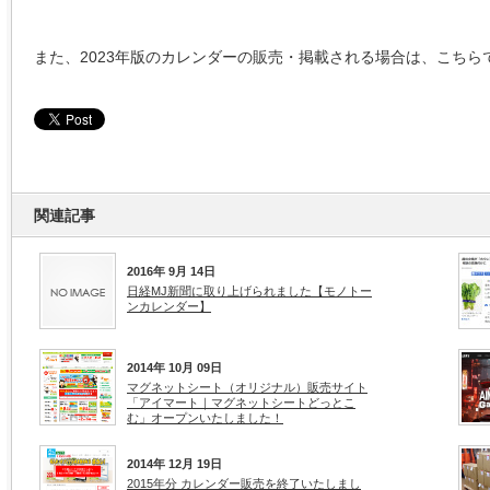
また、2023年版のカレンダーの販売・掲載される場合は、こち
関連記事
2016年 9月 14日
日経MJ新聞に取り上げられました【モノトー
ンカレンダー】
2014年 10月 09日
マグネットシート（オリジナル）販売サイト
「アイマート｜マグネットシートどっとこ
む」オープンいたしました！
2014年 12月 19日
2015年分 カレンダー販売を終了いたしまし