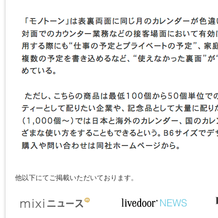
他以下にてご掲載いただいております。