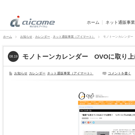
ホーム
ネット通販事業
ホーム
お知らせ
,
カレンダー
,
ネット通販事業（アイマート）
モノトーンカレンダー
モノトーンカレンダー OVOに取り
08.19
お知らせ
カレンダー
ネット通販事業（アイマート）
コメントを書く