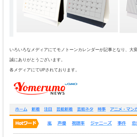
いろいろなメディアにてモノトーンカレンダーが記事となり、大
誠にありがとうございます。
各メディアにてUPされております。