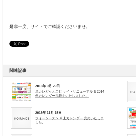
是非一度、サイトでご確認くださいませ。
関連記事
2013年 9月 20日
卓カレどっとこむ サイトリニューアル & 2014
年カレンダー掲載をいたしました。
2013年 11月 15日
フォーシーズン 卓上カレンダー 完売いたしま
した。