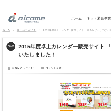
ホーム
ネット通販事業
ホーム
卓カレどっとこむ
2015年度卓上カレンダー販売サイト 「卓カレどっとこむ」
2015年度卓上カレンダー販売サイト
08.01
いたしました！
卓カレどっとこむ
コメントを書く