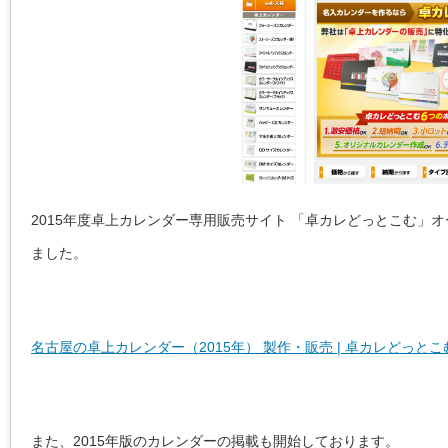
2015年度卓上カレンダー専用販売サイト 「卓カレどっとこむ」
ました。
名古屋の卓上カレンダー（2015年） 製作・販売 | 卓カレどっとこ
また、2015年版のカレンダーの掲載も開始しております。