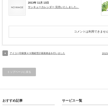
2013年 11月 13日
サンキューカレンダー 完売いたしました。
コメントは利用できませ
アイコー印刷第４９期経営計画発表会を行いました
20
トップページに戻る
おすすめ記事
サービス一覧