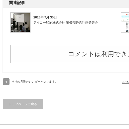
関連記事
2013年 7月 30日
アイコー印刷株式会社 第48期経営計画発表会
コメントは利用でき
当社の営業カレンダーとなります。
20
トップページに戻る