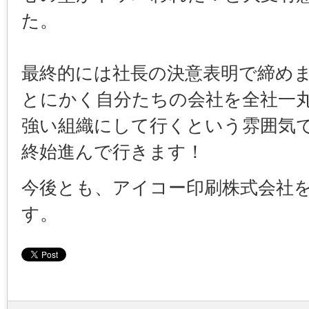
た。
最終的には社長の決意表明で締め
とにかく自分たちの会社を全社一
強い組織にして行くという雰囲気
終始進んで行きます！
今後とも、アイコー印刷株式会社
す。