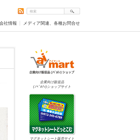
会社情報
メディア関連、各種お問合せ
企業向け販促品
(ﾉﾍﾞﾙﾃｨ)ショップサイト
マグネットシート販売サイト