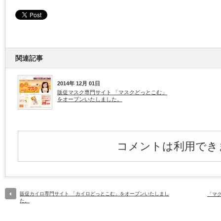
関連記事
2014年 12月 01日
販促マスク専門サイト 「マスクどっとこむ」
をオープンいたしました。
コメントは利用でき
販促カイロ専門サイト 「カイロどっとこむ」をオープンいたしまし
「マ
た。