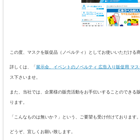
この度、マスクを販促品（ノベルティ）としてお使いいただける
詳しくは、「
展示会、イベントのノベルティ 広告入り販促用 マスク
ス下さいませ。
また、当社では、企業様の販売活動をお手伝いすることのできる
ります。
「こんなものは無いか？」という、ご要望も受け付けております
どうぞ、宜しくお願い致します。