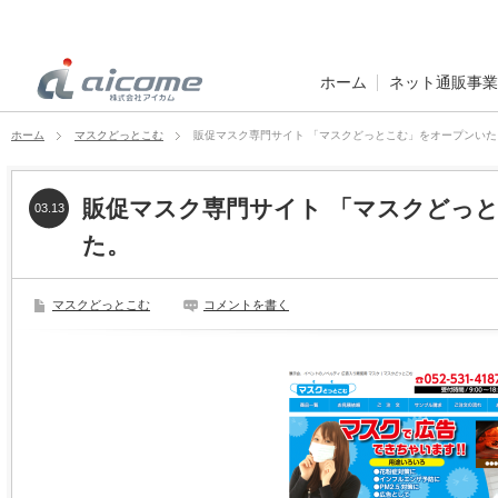
ホーム
ネット通販事業
ホーム
マスクどっとこむ
販促マスク専門サイト 「マスクどっとこむ」をオープンい
販促マスク専門サイト 「マスクどっ
03.13
た。
マスクどっとこむ
コメントを書く