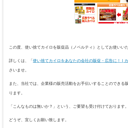
この度、使い捨てカイロを販促品（ノベルティ）としてお使いい
詳しくは、「
使い捨てカイロをあなたの会社の販促・広告に！ | 
さいませ。
また、当社では、企業様の販売活動をお手伝いすることのできる
ります。
「こんなものは無いか？」という、ご要望も受け付けております
どうぞ、宜しくお願い致します。