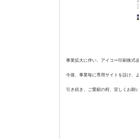
事業拡大に伴い、アイコー印刷株式
今後、事業毎に専用サイトを設け、
引き続き、ご愛顧の程、宜しくお願