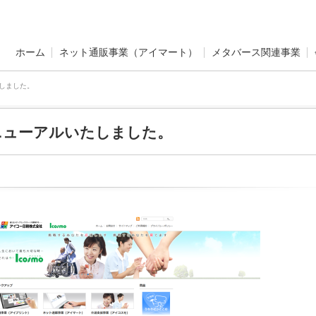
ホーム
ネット通販事業（アイマート）
メタバース関連事業
しました。
ニューアルいたしました。