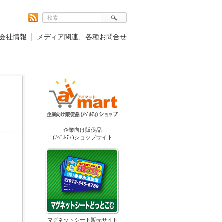
会社情報
メディア関連、各種お問合せ
企業向け販促品
(ﾉﾍﾞﾙﾃｨ)ショップサイト
マグネットシート販売サイト