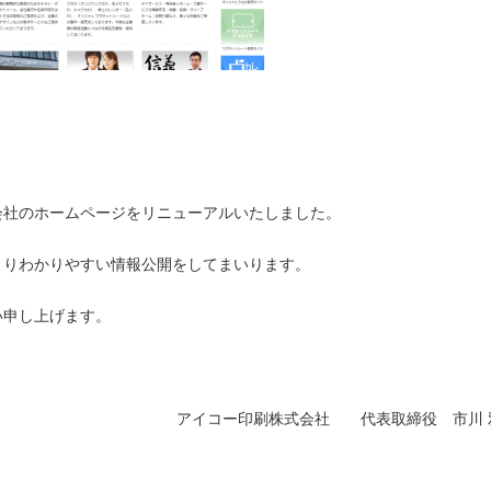
会社のホームページをリニューアルいたしました。
よりわかりやすい情報公開をしてまいります。
い申し上げます。
アイコー印刷株式会社 代表取締役 市川 