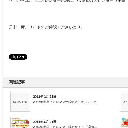
本年からは、卓上カレンダー以外に、A3壁掛けカレンダー（中綴
是非一度、サイトでご確認くださいませ。
関連記事
2022年 1月 18日
2022年度卓上カレンダー販売終了致しました
2014年 8月 01日
2015年度卓上カレンダー販売サイト 「卓カレ