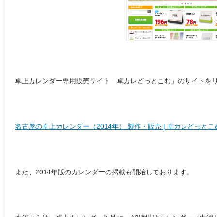
卓上カレンダー専用販売サイト「卓カレどっとこむ」のサイトを
名古屋の卓上カレンダー（2014年） 製作・販売 | 卓カレどっとこ
また、2014年版のカレンダーの掲載も開始しております。