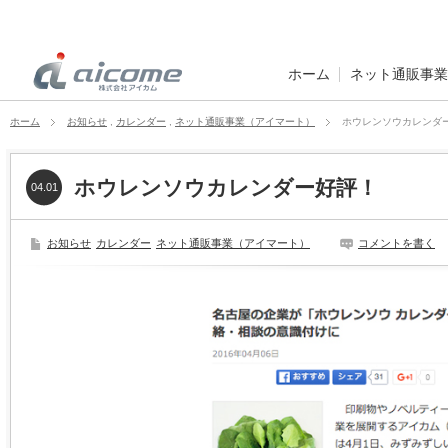
ホーム
ネット通販事業
ホーム
お知らせ
,
カレンダー
,
ネット通販事業（アイマート）
ホウレンソウカレンダ
ホウレンソウカレンダー好評！
04.01
お知らせ
カレンダー
ネット通販事業（アイマート）
コメントを書く