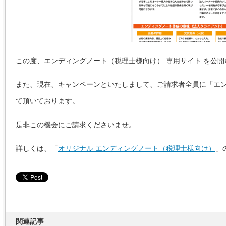
この度、エンディングノート（税理士様向け） 専用サイト を公
また、現在、キャンペーンといたしまして、ご請求者全員に「エン
て頂いております。
是非この機会にご請求くださいませ。
詳しくは、「
オリジナル エンディングノート（税理士様向け）
」
関連記事