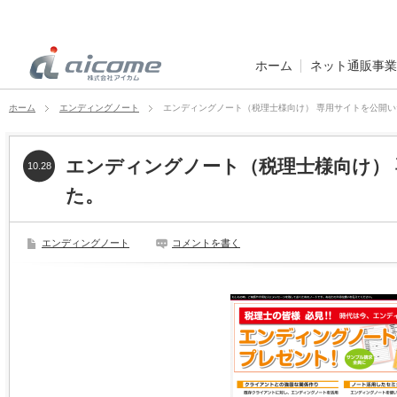
ホーム
ネット通販事業
ホーム
エンディングノート
エンディングノート（税理士様向け） 専用サイトを公開
エンディングノート（税理士様向け）
10.28
た。
エンディングノート
コメントを書く