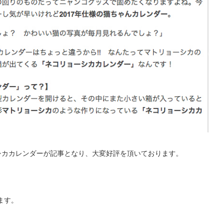
シカカレンダーが記事となり、大変好評を頂いております。
ます。