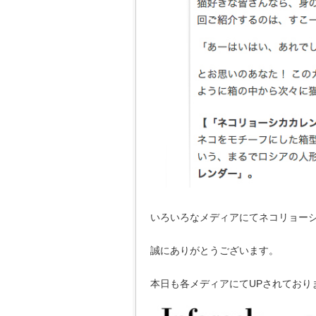
いろいろなメディアにてネコリョー
誠にありがとうございます。
本日も各メディアにてUPされており