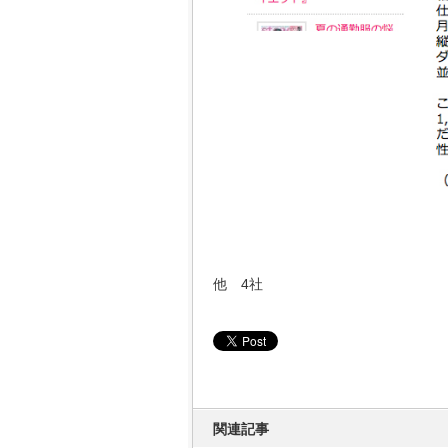
他 4社
関連記事