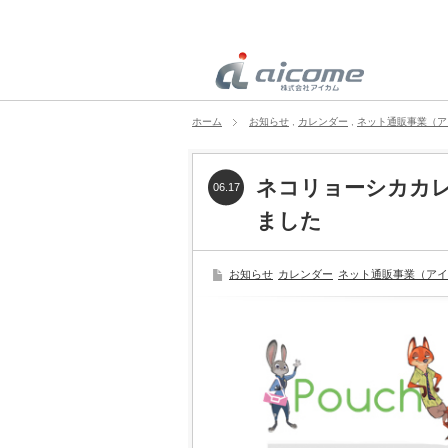
ホーム
お知らせ
,
カレンダー
,
ネット通販事業（ア
ネコリョーシカカレ
06.17
ました
お知らせ
カレンダー
ネット通販事業（アイ