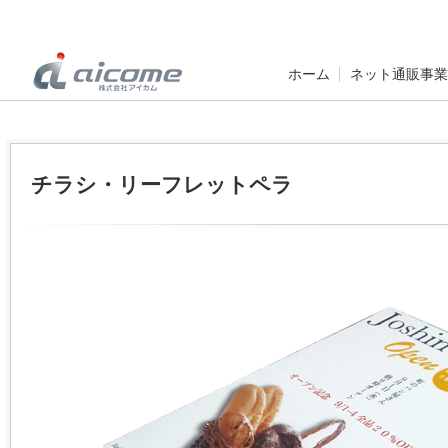
ホーム
ネット通販事業
チラシ・リーフレットペラ