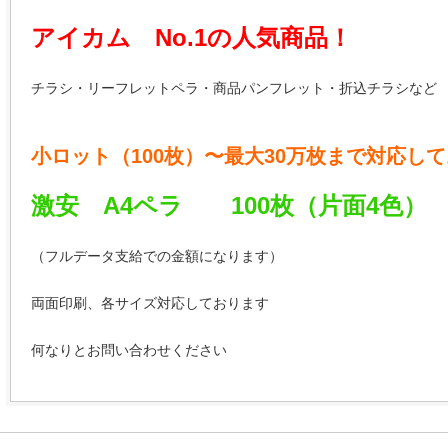
アイカム No.1の人気商品！
チラシ・リーフレットペラ・商品パンフレット・折込チラシなど
小ロット（100枚）〜最大30万枚まで対応し
激安 A4ペラ 100枚（片面4色）
（フルデータ支給での金額になります）
両面印刷、各サイズ対応しております
何なりとお問い合わせください