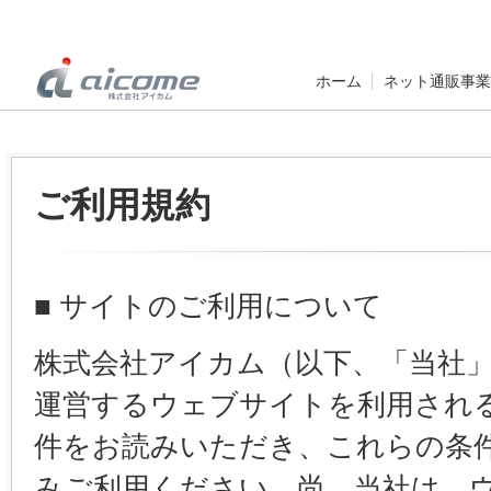
ホーム
ネット通販事業
ご利用規約
■ サイトのご利用について
株式会社アイカム（以下、「当社
運営するウェブサイトを利用され
件をお読みいただき、これらの条
みご利用ください。尚、当社は、