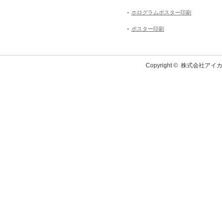
ホログラムポスター印刷
ポスター印刷
Copyright ©
株式会社アイカ