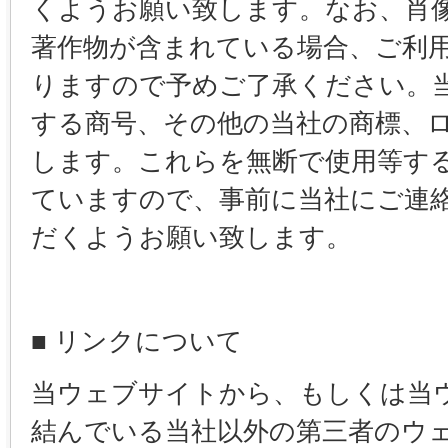
くようお願い致します。なお、肖
著作物が含まれている場合、ご利
りますので予めご了承ください。
する商号、その他の当社の商標、
します。これらを無断で使用等す
ていますので、事前に当社にご連
だくようお願い致します。
■ リンクについて
当ウェブサイトから、もしくは当
結んでいる当社以外の第三者のウ