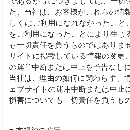
であるか等につきましては、一切
た、当社は、お客様がこれらの情
しくはご利用になれなかったこと
をご利用になったことにより生じ
も一切責任を負うものではありま
サイトに掲載している情報の変更
の運営中断または中止を予告なし
当社は、理由の如何に関わらず、
ェブサイトの運用中断または中止
損害についても一切責任を負うも