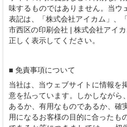
味するものではありません。当ウ
表記は、「株式会社アイカム」、
市西区の印刷会社 | 株式会社アイ
正しく表示してください。
■ 免責事項について
当社は、当ウェブサイトに情報を
意を払っています。しかしながら
あるか、有用なものであるか、確
用になるお客様の目的に合ったも