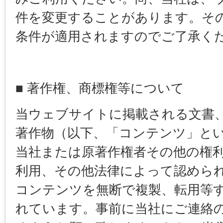
件を変更することがあります。そ
条件が適用されますのでご了承く
■ 著作権、商標権等について
当ウェブサイトに掲載される文書
著作物（以下、「コンテンツ」と
当社または原著作権者その他の権
利用、その他法律によって認めら
コンテンツを無断で複製、転用等
れています。事前に当社にご連絡