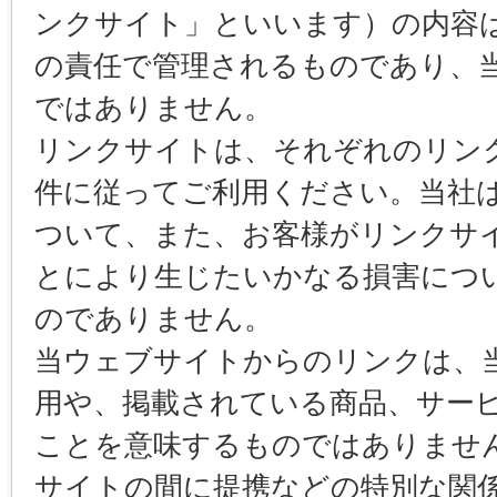
ンクサイト」といいます）の内容
の責任で管理されるものであり、
ではありません。
リンクサイトは、それぞれのリン
件に従ってご利用ください。当社
ついて、また、お客様がリンクサ
とにより生じたいかなる損害につ
のでありません。
当ウェブサイトからのリンクは、
用や、掲載されている商品、サー
ことを意味するものではありませ
サイトの間に提携などの特別な関